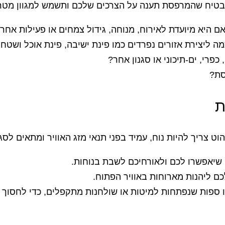
להבטיח שהמרפסת תענה על הצרכים שלכם ותשמש למגוון מטר
היא מיועדת לאירוח, מנוחה, גידול צמחים או פעילות אחר
ה ליצירת אזורים נפרדים כמו פינת ישיבה, פינת אוכל ושטח 
כפרי, ים-תיכוני או סגנון אחר?
סת?
ת
ט צריך להיות נוח, עמיד בפני תנאי מזג האוויר ומתאים לסג
 שיאפשרו לכם ולאורחיכם לשבת בנוחות.
כם ליהנות מארוחות באוויר הפתוח.
מו ספות שנפתחות למיטות או שולחנות מתקפלים, כדי לחסוך 