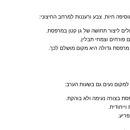
סיפה חיות, צבע ורעננות למרחב החיצוני:
ולים ליצור תחושה של גן קטן במרפסת.
 פורחים וצמחי תבלין.
 מרפסת גדולה היא מקום מושלם לכך.
 למקום נעים גם בשעות הערב:
פסת בצורה נעימה ולא בוהקת.
וייחודית.
פריע.