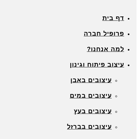
דף בית
פרופיל חברה
למה אנחנו?
עיצוב פיתוח וגינון
עיצובים באבן
עיצובים במים
עיצובים בעץ
עיצובים בברזל