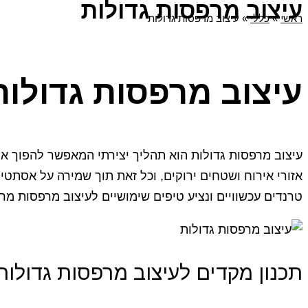
עיצוב מרפסות גדולות
ראשי
»
כללי
»
עיצוב מרפסות גדולות
עיצוב מרפסות גדולות
עיצוב מרפסות גדולות הוא תהליך יצירתי המאפשר להפוך את 
אזורי אירוח ושטחים ירוקים, וכל זאת תוך שמירה על אסתטי
טרנדים עכשוויים ונציע טיפים שימושיים לעיצוב מרפסות מרה
תכנון מקדים לעיצוב מרפסות גדולות