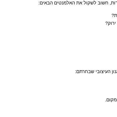
ות, חשוב לשקול את האלמנטים הבאים:
ת?
ירוק?
נון העיצובי שבחרתם:
מקום.