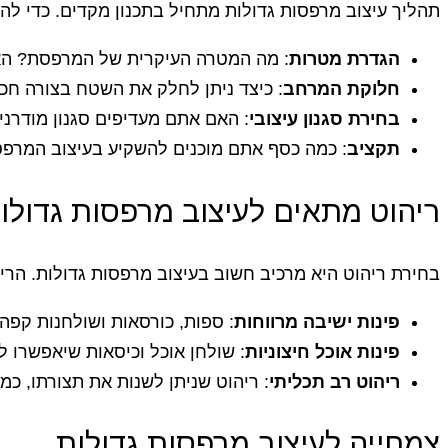
תהליך עיצוב מרפסות גדולות מתחיל בתכנון מקדים. כדי 
הגדרת מטרות
: מה המטרה העיקרית של המרפסת? האם 
חלוקת המרחב
: כיצד ניתן לחלק את השטח בצורה חכמ
בחירת סגנון עיצובי
: האם אתם מעדיפים סגנון מודרני, 
תקציב
: כמה כסף אתם מוכנים להשקיע בעיצוב המרפ
ריהוט מתאים לעיצוב מרפסות גדולו
בחירת ריהוט היא מרכיב חשוב בעיצוב מרפסות גדולות. הריהו
פינות ישיבה מרווחות
: ספות, כורסאות ושולחנות קפה
פינות אוכל חיצוניות
: שולחן אוכל וכיסאות שיאפשרו ל
ריהוט רב תכליתי
: ריהוט שניתן לשנות את תצורתו, כ
צמחייה לעיצוב מרפסות גדולות