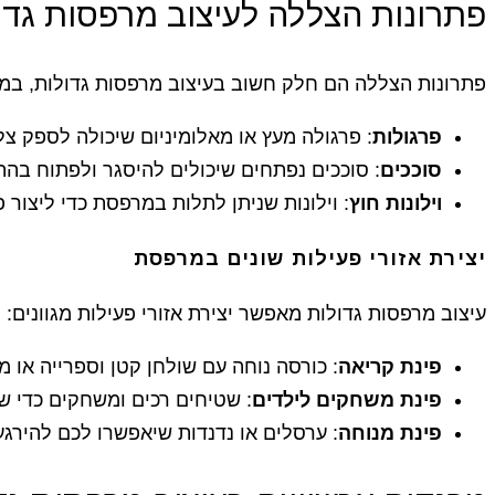
פתרונות הצללה לעיצוב מרפסות גדו
פתרונות הצללה הם חלק חשוב בעיצוב מרפסות גדולות, במי
פרגולות
: פרגולה מעץ או מאלומיניום שיכולה לספק צל
סוככים
: סוככים נפתחים שיכולים להיסגר ולפתוח בהת
וילונות חוץ
: וילונות שניתן לתלות במרפסת כדי ליצור 
יצירת אזורי פעילות שונים במרפסת
עיצוב מרפסות גדולות מאפשר יצירת אזורי פעילות מגוונים:
פינת קריאה
: כורסה נוחה עם שולחן קטן וספרייה או מ
פינת משחקים לילדים
: שטיחים רכים ומשחקים כדי ש
פינת מנוחה
: ערסלים או נדנדות שיאפשרו לכם להירגע 