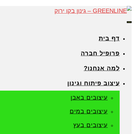
תפריט
דף בית
פרופיל חברה
למה אנחנו?
עיצוב פיתוח וגינון
עיצובים באבן
עיצובים במים
עיצובים בעץ