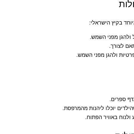
לות
וחד בקיץ הישראלי:
 ולהגן מפני השמש.
אם לצורך.
פרטיות ולהגן מפני השמש.
דף ספרים.
הילדים יוכלו ליהנות מהמרפסת.
ולנוח באוויר הפתוח.