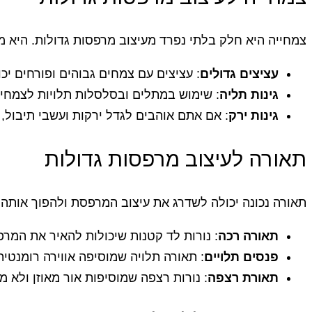
צמחייה היא חלק בלתי נפרד מעיצוב מרפסות גדולות. היא מו
עציצים גדולים
: עציצים עם צמחים גבוהים ופורחים יכ
גינות תליה
: שימוש במתלים ובסלסלות תלויות לצמחים
גינות ירק
: אם אתם אוהבים לגדל ירקות ועשבי תיבול,
תאורה לעיצוב מרפסות גדולות
תאורה נכונה יכולה לשדרג את עיצוב המרפסת ולהפוך אותה
תאורה רכה
: נורות לד קטנות שיכולות להאיר את המר
פנסים תלויים
: תאורה תלויה שמוסיפה אווירה רומנטית 
תאורת רצפה
: נורות רצפה שמוסיפות אור מאוזן ולא מ