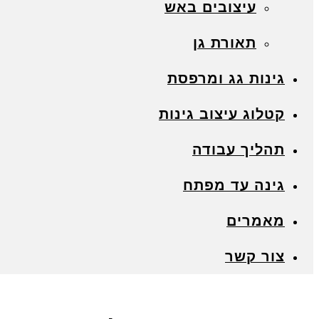
עיצובים באש
תאורת גן
גינות גג ומרפסת
קטלוג עיצוב גינות
תהליך עבודה
גינה עד מפתח
מאמרים
צור קשר