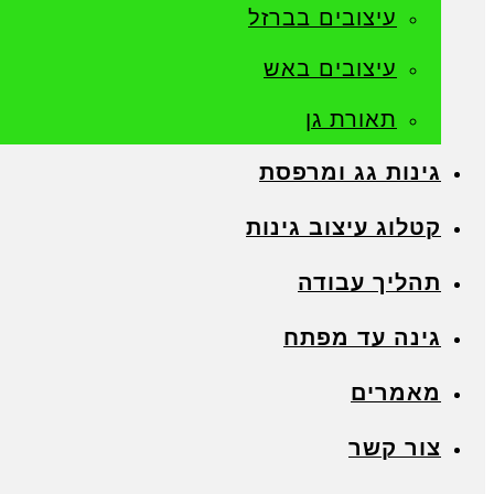
עיצובים בברזל
עיצובים באש
תאורת גן
גינות גג ומרפסת
קטלוג עיצוב גינות
תהליך עבודה
גינה עד מפתח
מאמרים
צור קשר