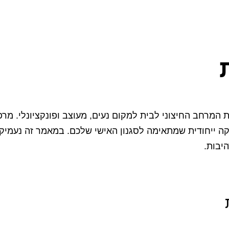
המרחב החיצוני לבית למקום נעים, מעוצב ופונקציונלי. מרפס
קה ייחודית שמתאימה לסגנון האישי שלכם. במאמר זה נעמיק 
יבות.