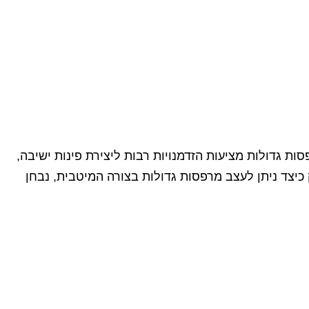
ות גדולות מציעות הזדמנויות רבות ליצירת פינות ישיבה,
כיצד ניתן לעצב מרפסות גדולות בצורה המיטבית, נבחן