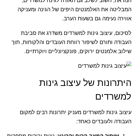
המראה, חשוב לשלב גם תאורה לגינה למשרדים,
המבליטה את האלמנטים היפים של הגינה ומעניקה
אווירה נעימה גם בשעות הערב.
לסיכום, עיצוב גינות למשרדים משדרג את סביבת
העבודה ותורם לשיפור רווחת העובדים והלקוחות, תוך
שילוב אלמנטים ירוקים, פונקציונליים ויוקרתיים.
היתרונות של עיצוב גינות
למשרדים
עיצוב גינות למשרדים מעניק יתרונות רבים למקום
העבודה ולעובדים כאחד: