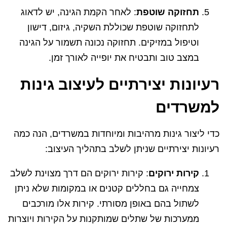
תחזוקה שוטפת
: לאחר הקמת הגינה, יש לדאוג
לתחזוקה שוטפת שכוללת השקיה, גיזום, דישון
וטיפול במזיקים. תחזוקה נכונה תשמור על הגינה
במצב טוב ותבטיח את יופייה לאורך זמן.
רעיונות יצירתיים לעיצוב גינות
למשרדים
כדי ליצור גינות מרהיבות ומיוחדות במשרדים, הנה כמה
רעיונות יצירתיים שניתן לשלב בתהליך העיצוב:
קירות ירוקים
: קירות ירוקים הם דרך מצוינת לשלב
צמחייה גם בחללים קטנים או במקומות שלא ניתן
לשתול בהם באופן מסורתי. קירות אלו מורכבים
ממערכות של שתלים שמותקנות על הקירות ויוצרות