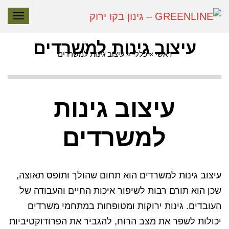
תפרי
עיצוב גינות למשרדים
ראשי
»
כללי
»
עיצוב גינות למשרדים
עיצוב גינות
למשרדים
עיצוב גינות למשרדים הוא תחום שהולך ותופס תאוצה,
שכן הוא תורם רבות לשיפור איכות החיים והעבודה של
העובדים. גינות ירוקות ומטופחות במתחמי משרדים
יכולות לשפר את מצב הרוח, להגביר את הפרודוקטיביות