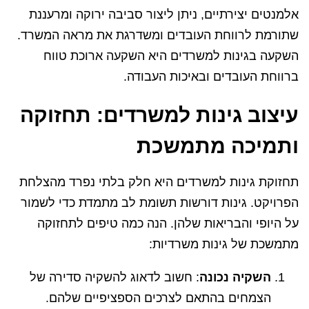
אלמנטים יצירתיים, ניתן ליצור סביבה ירוקה ומרעננת
שתורמת לרווחת העובדים ומשדרגת את מראה המשרד.
השקעה בגינות למשרדים היא השקעה ארוכת טווח
ברווחת העובדים ובאיכות העבודה.
עיצוב גינות למשרדים: תחזוקה
ותמיכה מתמשכת
תחזוקת גינות למשרדים היא חלק בלתי נפרד מהצלחת
הפרויקט. גינות דורשות תשומת לב מתמדת כדי לשמור
על היופי והבריאות שלהן. הנה כמה טיפים לתחזוקה
מתמשכת של גינות משרדיות:
השקיה נכונה
: חשוב לדאוג להשקיה סדירה של
הצמחים בהתאם לצרכים הספציפיים שלהם.