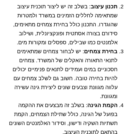
תכנון עיצוב
: בשלב זה יש ליצור תוכנית עיצוב
שמתאימה לחללים הזמינים במשרד ולמטרות
שהוגדרו. התכנון כולל בחירת צמחים מתאימים,
סידורם בצורה אסתטית ופונקציונלית, ושילוב
אלמנטים כמו שבילים, ספסלים ומקורות מים.
בחירת צמחים
: יש לבחור צמחים שמתאימים
לתנאי התאורה והאקלים של המשרד. צמחים
חסכוניים במים ועמידים לתנאים פנימיים יכולים
להיות בחירה טובה. חשוב גם לשלב צמחים עם
עלווה מגוונת וצבעים שונים ליצירת גינה עשירה
ומגוונת.
הקמת הגינה
: בשלב זה מבצעים את ההקמה
בפועל של הגינה, כולל שתילת הצמחים, הקמת
תשתיות השקיה ודישון, וסידור האלמנטים השונים
בהתאם לתוכנית העיצוב.