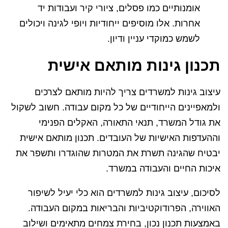
אומנותיים כמו פסלים, ציורי קיר ועבודות יד
אחרות. אלו מוסיפים ייחודיות ויופי לגינה ויכולים
לשמש כמוקדי עניין ודיון.
תכנון גינות מותאם אישית
עיצוב גינות למשרדים צריך להיות מותאם לצרכים
ולמאפיינים הייחודיים של כל מקום עבודה. חשוב לשקול
את גודל המשרד, תנאי התאורה, האקלים הפנימי
וההעדפות האישיות של העובדים. תכנון מותאם אישית
יבטיח שהגינה תשרת את המטרות שהוגדרו ותשפר את
איכות החיים והעבודה במשרד.
לסיכום, עיצוב גינות למשרדים הוא כלי יעיל לשיפור
האווירה, הפרודוקטיביות והבריאות במקום העבודה.
באמצעות תכנון נכון, בחירת צמחים מתאימים ושילוב