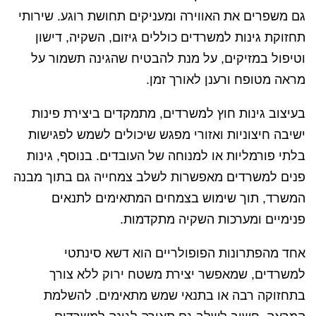
גם משפרים את האווירה ומעניקים תחושת רוגע. שירותי
תחזוקת גינות למשרדים כוללים גיזום, השקיה, דישון
וטיפול במזיקים, על מנת להבטיח שהגינה תשמור על
מראה מטופח ורענן לאורך זמן.
בעיצוב גינות חוץ למשרדים, מתמקדים ביצירת פינות
ישיבה חיצוניות ואזורי מפגש שיכולים לשמש לפגישות
בלתי פורמליות או למנוחה של העובדים. בנוסף, גינות
פנים למשרדים מאפשרות לשלב צמחייה גם בתוך מבנה
המשרד, תוך שימוש בצמחים המתאימים לתנאים
פנימיים ומערכות השקיה מתקדמות.
אחד מהפתרונות הפופולריים הוא דשא סינתטי
למשרדים, שמאפשר יצירת משטח ירוק ללא צורך
בתחזוקה רבה או בתנאי שמש מתאימים. להשלמת