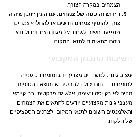
הצמחים במקרה הצורך.
חידוש והוספה של צמחים
: עם הזמן ייתכן שיהיה
צורך להוסיף צמחים חדשים או להחליף צמחים
שנפגעו. חשוב לשמור על מגוון הצמחים ולוודא
שהם מתאימים לתנאי המקום.
חשיבות התכנון המקצועי
עיצוב גינות למשרדים מצריך ידע ומומחיות. פנייה
למומחים בתחום יכולה להבטיח שהתוצאה הסופית
תהיה לא רק יפה ונעימה, אלא גם פרקטית ובר-קיימא.
מעצבי גינות מקצועיים יודעים להתאים את הצמחים
והאלמנטים השונים לתנאי המקום ולצרכים הספציפיים
של הלקוח.