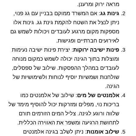
מראה ירוק ומרענן.
גינות גג
: אם המשרד ממוקם בבניין עם גג פנוי,
ניתן לנצל את השטח להקמת גינת גג. גינות אלו
מספקות מקום מרגוע לעובדים ויכולות לשמש גם
לאירועים חברתיים ופגישות.
פינות ישיבה ירוקות
: יצירת פינות ישיבה נעימות
ומוצלות בתוך הגינה יכולה לשמש כמקום מנוחה
לעובדים במהלך ההפסקות. שילוב של ספסלים,
שולחנות ושמשיות יוסיף לנוחות ולשימושיות של
הגינה.
אלמנטים של מים
: שילוב של אלמנטים כמו
בריכות נוי, מפלים ומזרקות יכול להוסיף מימד של
שלווה ורוגע לגינה. צליל המים הזורמים תורם
לתחושת הרגיעה ומשפר את האווירה הכללית.
שילוב אומנות
: ניתן לשלב בגינה אלמנטים