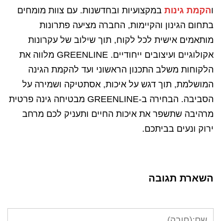
ו
הקמת גינות
במקצועיות ובחדשנות. עם צוות מומחים
בתחום הגינון והקיימות, החברה מציעה פתרונות
מותאמים אישית לכל לקוח, תוך שילוב של עקרונות
אקולוגיים ועיצובים ייחודיים. GREENLINE מלווה את
הלקוחות משלב התכנון הראשוני ועד להקמת הגינה
המושלמת, תוך דגש על איכות, אסתטיקה ושמירה על
הסביבה. הבחירה ב-GREENLINE מבטיחה גינה פרטית
מרהיבה שתשפר את איכות החיים ותעניק לכם מרחב
ירוק ונעים בביתכם.
השארת תגובה