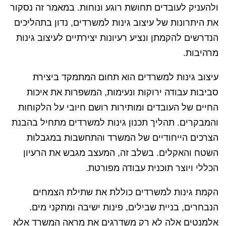
ולהעניק לעובדים תחושת רוגע ונוחות. במאמר זה נסקור
את היתרונות של עיצוב גינות למשרדים, נדון בתהליכים
הנדרשים להקמתן ונציע רעיונות יצירתיים לעיצוב גינות
מרהיבות.
עיצוב גינות למשרדים הוא תחום המתמקד ביצירת
סביבות עבודה ירוקות ונעימות, המשפרות את איכות
החיים של העובדים ומותירות רושם חיובי על הלקוחות
והמבקרים. תהליך תכנון גינות למשרדים מתחיל בהבנת
הצרכים הייחודיים של המשרד והתחשבות במגבלות
השטח והאקלים. בשלב זה, המעצב מגבש את הרעיון
הכללי ויוצר תוכנית עבודה מפורטת.
הקמת גינות למשרדים כוללת את שתילת הצמחים
הנבחרים, בניית שבילים, פינות ישיבה ומתקני מים.
אלמנטים אלה לא רק משדרגים את מראה המשרד אלא