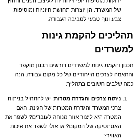
ירוקות מוסיפות יופי וייחודיות לעיצוב הפנים והחוץ
של המשרד. הן יוצרות תחושת חיוניות ומוסיפות
צבע ונוף טבעי לסביבה העבודה.
תהליכים להקמת גינות
למשרדים
תכנון והקמת גינות למשרדים דורשים תכנון מוקפד
והתאמה לצרכים הייחודיים של כל מקום עבודה. הנה
כמה שלבים חשובים בתהליך:
ניתוח צרכים והגדרת מטרות
: יש להתחיל בניתוח
צרכי המשרד והגדרת המטרות של הגינה. האם
המטרה היא ליצור אזור מנוחה לעובדים? לשפר את
האסתטיקה של המקום? או אולי לשפר את איכות
האוויר?