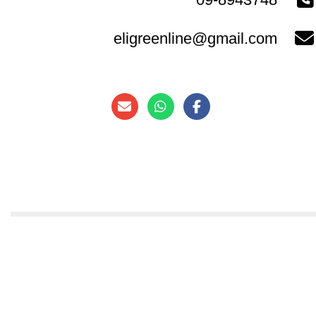
eligreenline@gmail.com