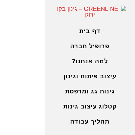
דף בית
פרופיל חברה
למה אנחנו?
עיצוב פיתוח וגינון
גינות גג ומרפסת
קטלוג עיצוב גינות
תהליך עבודה