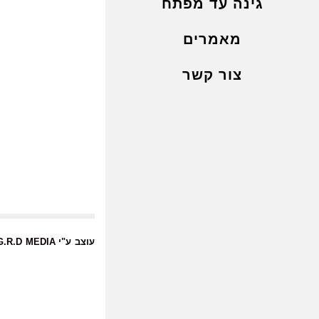
גינה עד מפתח
מאמרים
צור קשר
עוצב ע"י
G.R.D MEDIA