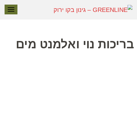
תפרי
בריכות נוי ואלמנט מים